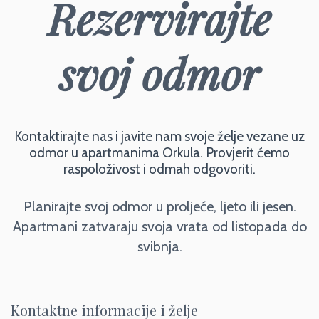
Rezervirajte
svoj odmor
Kontaktirajte nas i javite nam svoje želje vezane uz
odmor u apartmanima Orkula. Provjerit ćemo
raspoloživost i odmah odgovoriti.
Planirajte svoj odmor u proljeće, ljeto ili jesen.
Apartmani zatvaraju svoja vrata od listopada do
svibnja.
Kontaktne informacije i želje