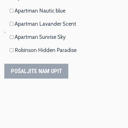
Apartman Nautic blue
Apartman Lavander Scent
,
Apartman Sunrise Sky
Robinson Hidden Paradise