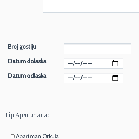
Broj gostiju
Datum dolaska
Datum odlaska
Tip Apartmana:
Apartman Orkula